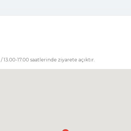
 13.00-17.00 saatlerinde ziyarete açıktır.