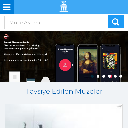
Tavsiye Edilen Müzeler