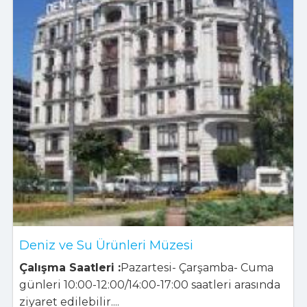
Deniz ve Su Ürünleri Müzesi
Çalışma Saatleri :
Pazartesi- Çarşamba- Cuma
günleri 10:00-12:00/14:00-17:00 saatleri arasında
ziyaret edilebilir....