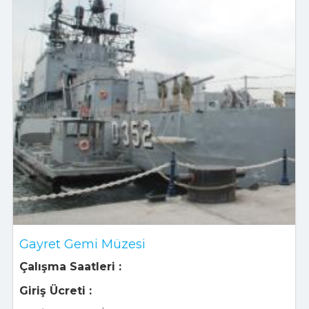
Gayret Gemi Müzesi
Çalışma Saatleri :
Giriş Ücreti :