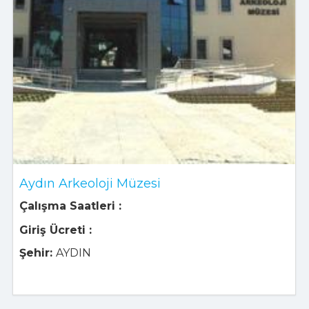
Aydın Arkeoloji Müzesi
Çalışma Saatleri :
Giriş Ücreti :
Şehir:
AYDIN