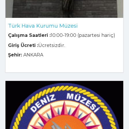
Türk Hava Kurumu Müzesi
Çalışma Saatleri :
10:00-19:00 (pazartesi hariç)
Giriş Ücreti :
Ücretsizdir.
Şehir:
ANKARA