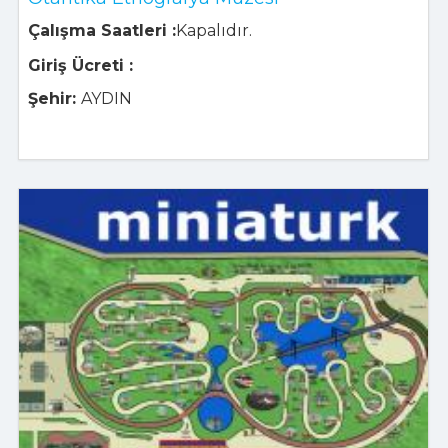
Çalışma Saatleri :
Kapalıdır.
Giriş Ücreti :
Şehir:
AYDIN