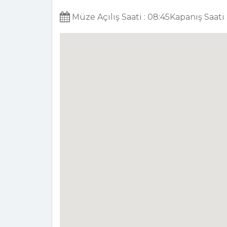
Müze Açılış Saati : 08:45Kapanış Saati