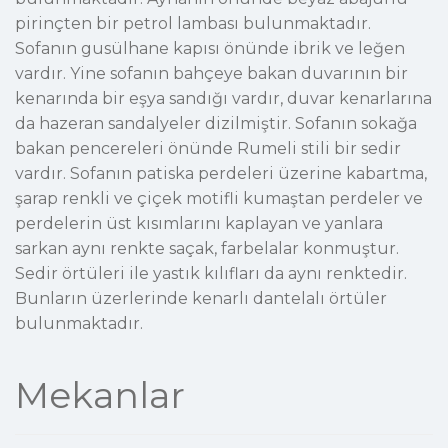
Mekanlar