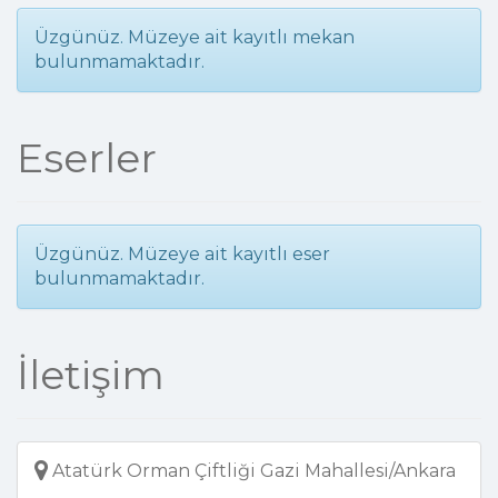
Üzgünüz. Müzeye ait kayıtlı mekan
bulunmamaktadır.
Eserler
Üzgünüz. Müzeye ait kayıtlı eser
bulunmamaktadır.
İletişim
Atatürk Orman Çiftliği Gazi Mahallesi/Ankara