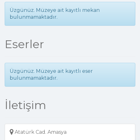
Üzgünüz. Müzeye ait kayıtlı mekan
bulunmamaktadır.
Eserler
Üzgünüz. Müzeye ait kayıtlı eser
bulunmamaktadır.
İletişim
Atatürk Cad. Amasya