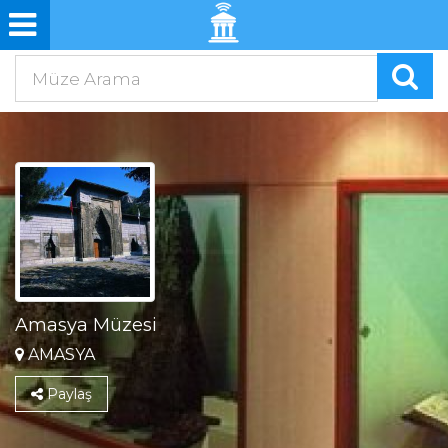
Amasya Müzesi
AMASYA
Paylaş